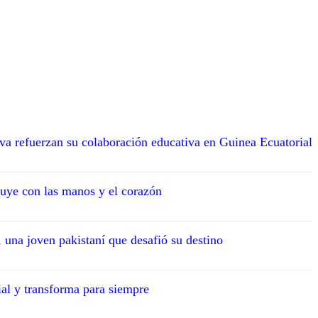
va refuerzan su colaboración educativa en Guinea Ecuatorial
uye con las manos y el corazón
 una joven pakistaní que desafió su destino
ial y transforma para siempre