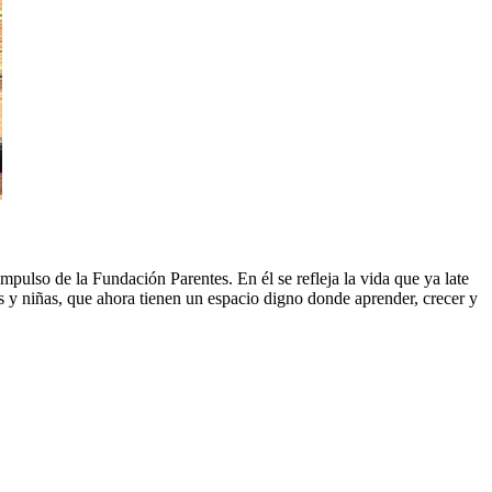
mpulso de la Fundación Parentes. En él se refleja la vida que ya late
os y niñas, que ahora tienen un espacio digno donde aprender, crecer y