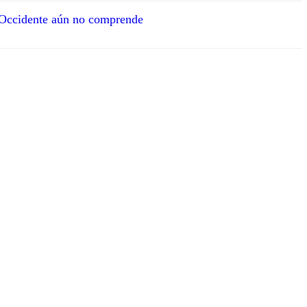
e Occidente aún no comprende