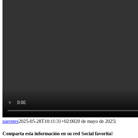
parentes
2025-05-28T10:11:31+02:00
20 de mayo de 2025
|
Comparta esta información en su red Social favorita!