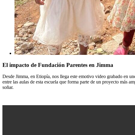
El impacto de Fundación Parentes en Jimma
Desde Jimma, en Etiopía, nos llega este emotivo video grabado en uno d
entre las aulas de esta escuela que forma parte de un proyecto más am
soñar.