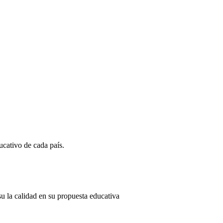
ucativo de cada país.
u la calidad en su propuesta educativa