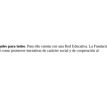
ades para todos
. Para ello cuenta con una Red Educativa. La Fundaci
así como promover iniciativas de carácter social y de cooperación al