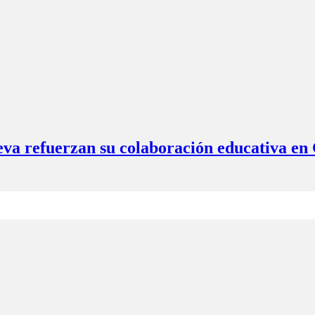
eva refuerzan su colaboración educativa en