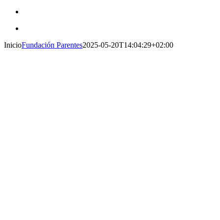
Inicio
Fundación Parentes
2025-05-20T14:04:29+02:00