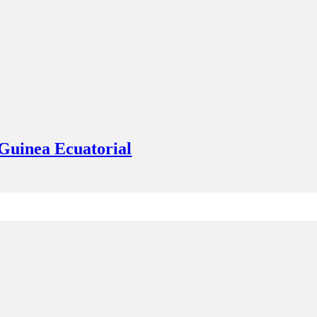
 Guinea Ecuatorial