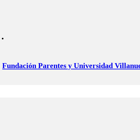
Fundación Parentes y Universidad Villanu