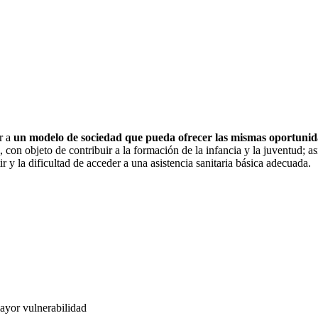
ir a
un modelo de sociedad que pueda ofrecer las mismas oportunid
al, con objeto de contribuir a la formación de la infancia y la juventud; 
ir y la dificultad de acceder a una asistencia sanitaria básica adecuada.
ayor vulnerabilidad