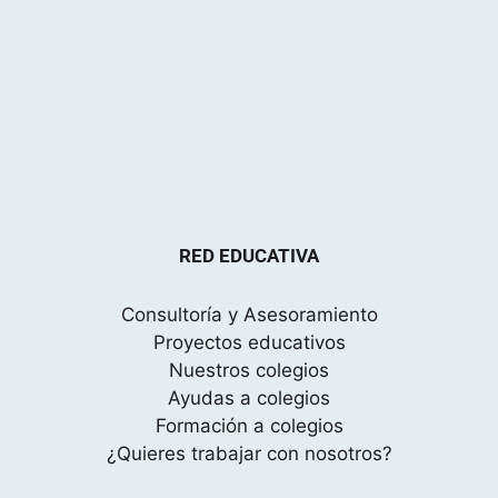
RED EDUCATIVA
Consultoría y Asesoramiento
Proyectos educativos
Nuestros colegios
Ayudas a colegios
Formación a colegios
¿Quieres trabajar con nosotros?