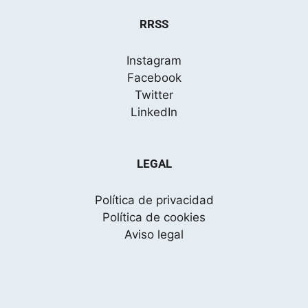
RRSS
Instagram
Facebook
Twitter
LinkedIn
LEGAL
Política de privacidad
Política de cookies
Aviso legal