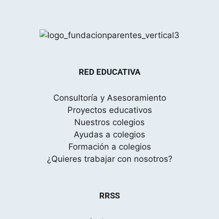
Noticias
RED EDUCATIVA
Consultoría y Asesoramiento
Proyectos educativos
Nuestros colegios
Ayudas a colegios
Formación a colegios
¿Quieres trabajar con nosotros?
RRSS