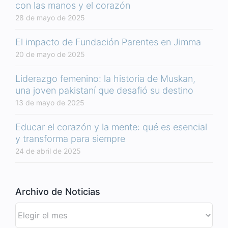
con las manos y el corazón
28 de mayo de 2025
El impacto de Fundación Parentes en Jimma
20 de mayo de 2025
Liderazgo femenino: la historia de Muskan,
una joven pakistaní que desafió su destino
13 de mayo de 2025
Educar el corazón y la mente: qué es esencial
y transforma para siempre
24 de abril de 2025
Archivo de Noticias
Archivo
de