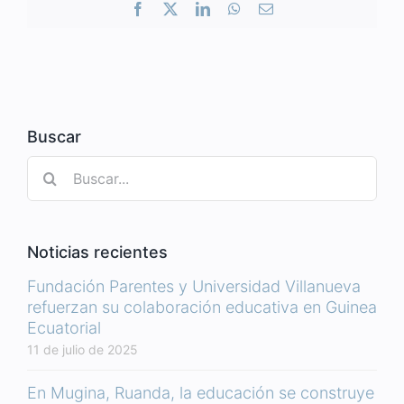
Facebook
X
LinkedIn
WhatsApp
Correo
electrónico
Buscar
Buscar:
Noticias recientes
Fundación Parentes y Universidad Villanueva
refuerzan su colaboración educativa en Guinea
Ecuatorial
11 de julio de 2025
En Mugina, Ruanda, la educación se construye