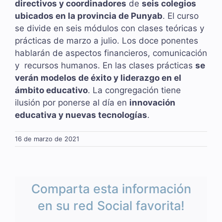
directivos y coordinadores
de
seis colegios
ubicados en la provincia de Punyab
. El curso
se divide en seis módulos con clases teóricas y
prácticas de marzo a julio. Los doce ponentes
hablarán de aspectos financieros, comunicación
y recursos humanos. En las clases prácticas
se
verán modelos de éxito y liderazgo en el
ámbito educativo
. La congregación tiene
ilusión por ponerse al día en
innovación
educativa y nuevas tecnologías
.
16 de marzo de 2021
Comparta esta información
en su red Social favorita!