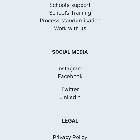
School’s support
School’s Training
Process standardisation
Work with us
SOCIAL MEDIA
Instagram
Facebook
Twitter
LinkedIn
LEGAL
Privacy Policy