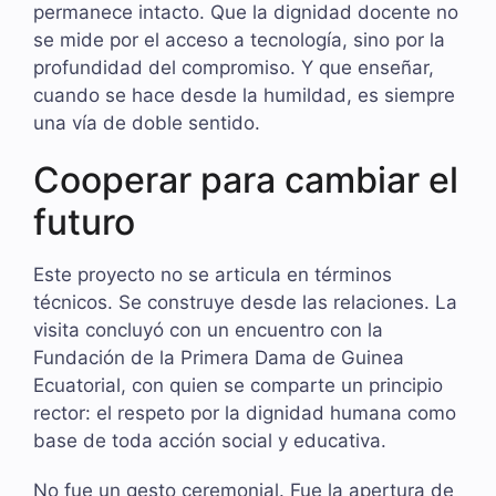
permanece intacto. Que la dignidad docente no
se mide por el acceso a tecnología, sino por la
profundidad del compromiso. Y que enseñar,
cuando se hace desde la humildad, es siempre
una vía de doble sentido.
Cooperar para cambiar el
futuro
Este proyecto no se articula en términos
técnicos. Se construye desde las relaciones. La
visita concluyó con un encuentro con la
Fundación de la Primera Dama de Guinea
Ecuatorial, con quien se comparte un principio
rector: el respeto por la dignidad humana como
base de toda acción social y educativa.
No fue un gesto ceremonial. Fue la apertura de