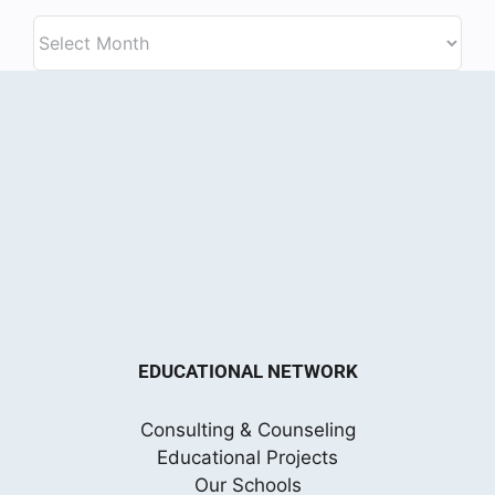
Archive
EDUCATIONAL NETWORK
Consulting & Counseling
Educational Projects
Our Schools