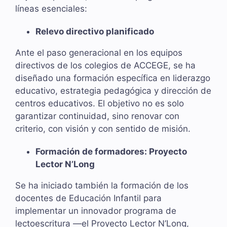
líneas esenciales:
Relevo directivo planificado
Ante el paso generacional en los equipos
directivos de los colegios de ACCEGE, se ha
diseñado una formación específica en liderazgo
educativo, estrategia pedagógica y dirección de
centros educativos. El objetivo no es solo
garantizar continuidad, sino renovar con
criterio, con visión y con sentido de misión.
Formación de formadores: Proyecto
Lector N’Long
Se ha iniciado también la formación de los
docentes de Educación Infantil para
implementar un innovador programa de
lectoescritura —el Proyecto Lector N’Long,