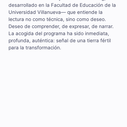
desarrollado en la Facultad de Educación de la
Universidad Villanueva— que entiende la
lectura no como técnica, sino como deseo.
Deseo de comprender, de expresar, de narrar.
La acogida del programa ha sido inmediata,
profunda, auténtica: señal de una tierra fértil
para la transformación.