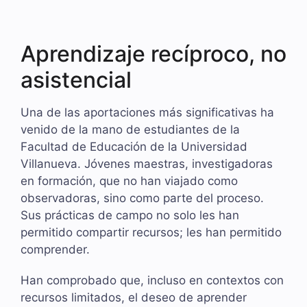
Aprendizaje recíproco, no
asistencial
Una de las aportaciones más significativas ha
venido de la mano de estudiantes de la
Facultad de Educación de la Universidad
Villanueva. Jóvenes maestras, investigadoras
en formación, que no han viajado como
observadoras, sino como parte del proceso.
Sus prácticas de campo no solo les han
permitido compartir recursos; les han permitido
comprender.
Han comprobado que, incluso en contextos con
recursos limitados, el deseo de aprender