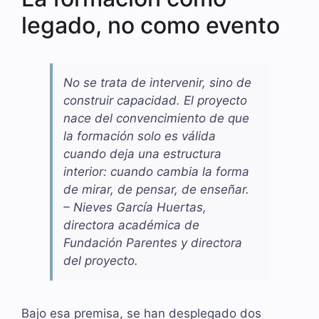
legado, no como evento
No se trata de intervenir, sino de
construir capacidad. El proyecto
nace del convencimiento de que
la formación solo es válida
cuando deja una estructura
interior: cuando cambia la forma
de mirar, de pensar, de enseñar.
– Nieves García Huertas,
directora académica de
Fundación Parentes y directora
del proyecto.
Bajo esa premisa, se han desplegado dos