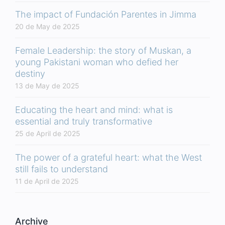
The impact of Fundación Parentes in Jimma
20 de May de 2025
Female Leadership: the story of Muskan, a
young Pakistani woman who defied her
destiny
13 de May de 2025
Educating the heart and mind: what is
essential and truly transformative
25 de April de 2025
The power of a grateful heart: what the West
still fails to understand
11 de April de 2025
Archive