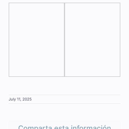
July 11, 2025
Comparta esta información