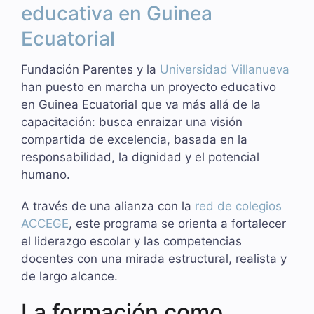
educativa en Guinea
Ecuatorial
Fundación Parentes y la
Universidad Villanueva
han puesto en marcha un proyecto educativo
en Guinea Ecuatorial que va más allá de la
capacitación: busca enraizar una visión
compartida de excelencia, basada en la
responsabilidad, la dignidad y el potencial
humano.
A través de una alianza con la
red de colegios
ACCEGE
, este programa se orienta a fortalecer
el liderazgo escolar y las competencias
docentes con una mirada estructural, realista y
de largo alcance.
La formación como