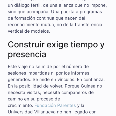
un diálogo fértil, de una alianza que no impone,
sino que acompaña. Una puerta a programas
de formación continua que nacen del
reconocimiento mutuo, no de la transferencia
vertical de modelos.
Construir exige tiempo y
presencia
Este viaje no se mide por el número de
sesiones impartidas ni por los informes
generados. Se mide en vínculos. En confianza.
En la posibilidad de volver. Porque Guinea no
necesita visitas; necesita compañeros de
camino en su proceso de
crecimiento.
Fundación Parentes
y la
Universidad Villanueva no han llegado con