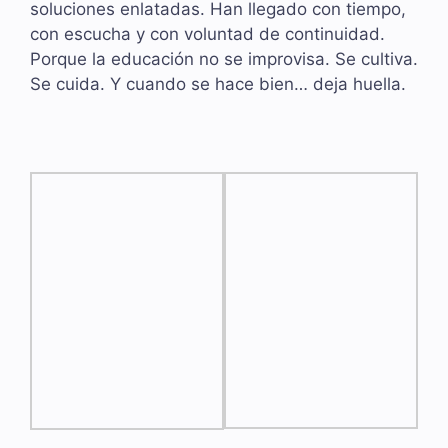
soluciones enlatadas. Han llegado con tiempo,
con escucha y con voluntad de continuidad.
Porque la educación no se improvisa. Se cultiva.
Se cuida. Y cuando se hace bien… deja huella.