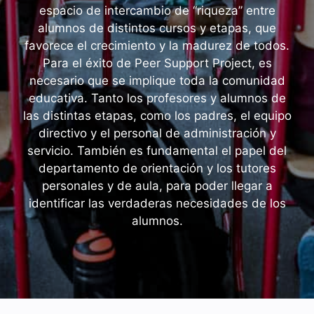
espacio de intercambio de “riqueza” entre
alumnos de distintos cursos y etapas, que
favorece el crecimiento y la madurez de todos.
Para el éxito de Peer Support Project, es
necesario que se implique toda la comunidad
educativa. Tanto los profesores y alumnos de
las distintas etapas, como los padres, el equipo
directivo y el personal de administración y
servicio. También es fundamental el papel del
departamento de orientación y los tutores
personales y de aula, para poder llegar a
identificar las verdaderas necesidades de los
alumnos.