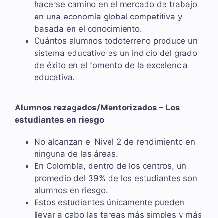
hacerse camino en el mercado de trabajo
en una economía global competitiva y
basada en el conocimiento.
Cuántos alumnos todoterreno produce un
sistema educativo es un indicio del grado
de éxito en el fomento de la excelencia
educativa.
Alumnos rezagados/Mentorizados – Los
estudiantes en riesgo
No alcanzan el Nivel 2 de rendimiento en
ninguna de las áreas.
En Colombia, dentro de los centros, un
promedio del 39% de los estudiantes son
alumnos en riesgo.
Estos estudiantes únicamente pueden
llevar a cabo las tareas más simples y más