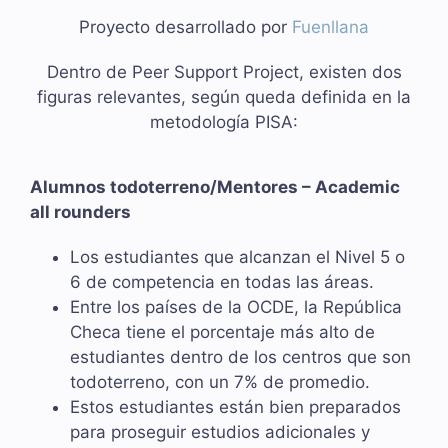
Proyecto desarrollado por
Fuenllana
Dentro de Peer Support Project, existen dos
figuras relevantes, según queda definida en la
metodología PISA:
Alumnos todoterreno/Mentores – Academic
all rounders
Los estudiantes que alcanzan el Nivel 5 o
6 de competencia en todas las áreas.
Entre los países de la OCDE, la República
Checa tiene el porcentaje más alto de
estudiantes dentro de los centros que son
todoterreno, con un 7% de promedio.
Estos estudiantes están bien preparados
para proseguir estudios adicionales y