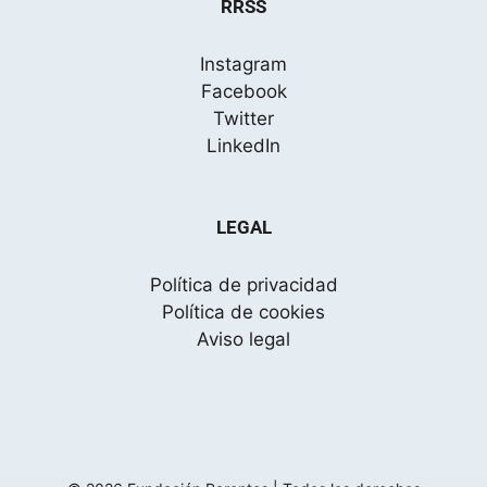
RRSS
Instagram
Facebook
Twitter
LinkedIn
LEGAL
Política de privacidad
Política de cookies
Aviso legal