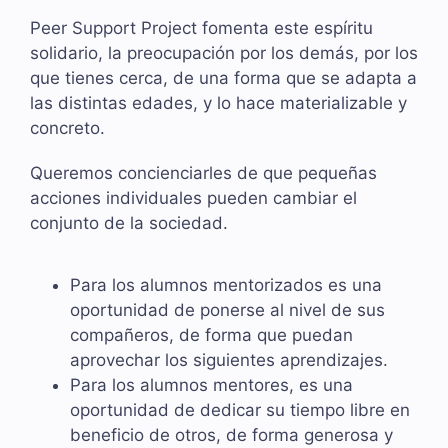
Peer Support Project fomenta este espíritu
solidario, la preocupación por los demás, por los
que tienes cerca, de una forma que se adapta a
las distintas edades, y lo hace materializable y
concreto.
Queremos concienciarles de que pequeñas
acciones individuales pueden cambiar el
conjunto de la sociedad.
Para los alumnos mentorizados es una
oportunidad de ponerse al nivel de sus
compañeros, de forma que puedan
aprovechar los siguientes aprendizajes.
Para los alumnos mentores, es una
oportunidad de dedicar su tiempo libre en
beneficio de otros, de forma generosa y