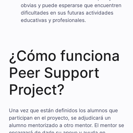
obvias y puede esperarse que encuentren
dificultades en sus futuras actividades
educativas y profesionales.
¿Cómo funciona
Peer Support
Project?
Una vez que están definidos los alumnos que
participan en el proyecto, se adjudicará un
alumno mentorizado a otro mentor. El mentor se
encargará de darle su apoyo y ayuda en