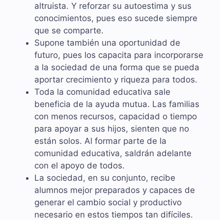
altruista. Y reforzar su autoestima y sus
conocimientos, pues eso sucede siempre
que se comparte.
Supone también una oportunidad de
futuro, pues los capacita para incorporarse
a la sociedad de una forma que se pueda
aportar crecimiento y riqueza para todos.
Toda la comunidad educativa sale
beneficia de la ayuda mutua. Las familias
con menos recursos, capacidad o tiempo
para apoyar a sus hijos, sienten que no
están solos. Al formar parte de la
comunidad educativa, saldrán adelante
con el apoyo de todos.
La sociedad, en su conjunto, recibe
alumnos mejor preparados y capaces de
generar el cambio social y productivo
necesario en estos tiempos tan difíciles.