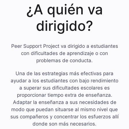
¿A quién va
dirigido?
Peer Support Project va dirigido a estudiantes
con dificultades de aprendizaje o con
problemas de conducta.
Una de las estrategias más efectivas para
ayudar a los estudiantes con bajo rendimiento
a superar sus dificultades escolares es
proporcionar tiempo extra de enseñanza.
Adaptar la enseñanza a sus necesidades de
modo que puedan situarse al mismo nivel que
sus compañeros y concentrar los esfuerzos allí
donde son más necesarios.