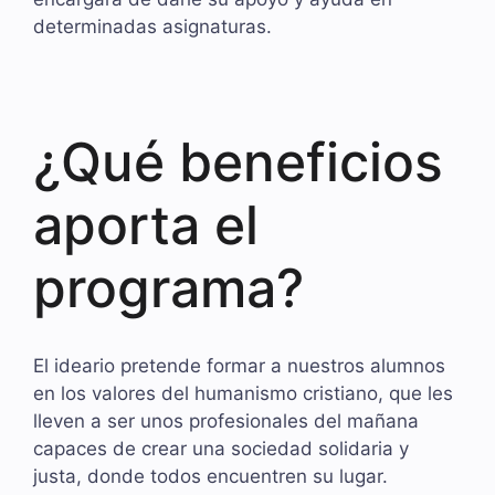
determinadas asignaturas.
¿Qué beneficios
aporta el
programa?
El ideario pretende formar a nuestros alumnos
en los valores del humanismo cristiano, que les
lleven a ser unos profesionales del mañana
capaces de crear una sociedad solidaria y
justa, donde todos encuentren su lugar.