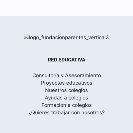
RED EDUCATIVA
Consultoría y Asesoramiento
Proyectos educativos
Nuestros colegios
Ayudas a colegios
Formación a colegios
¿Quieres trabajar con nosotros?