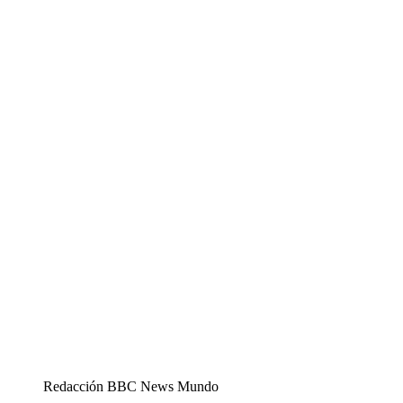
Redacción BBC News Mundo