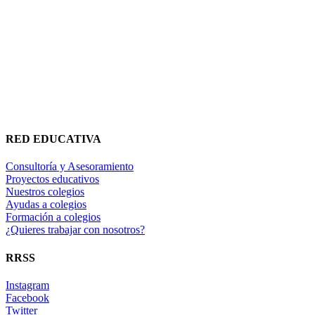
RED EDUCATIVA
Consultoría y Asesoramiento
Proyectos educativos
Nuestros colegios
Ayudas a colegios
Formación a colegios
¿Quieres trabajar con nosotros?
RRSS
Instagram
Facebook
Twitter