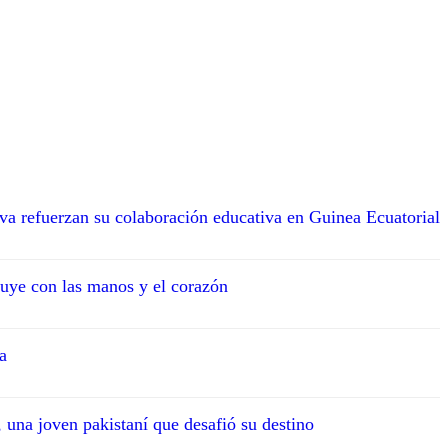
va refuerzan su colaboración educativa en Guinea Ecuatorial
uye con las manos y el corazón
a
 una joven pakistaní que desafió su destino