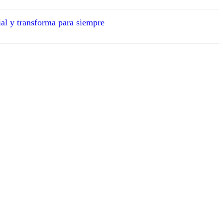
ial y transforma para siempre