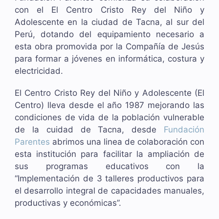
con el El Centro Cristo Rey del Niño y
Adolescente en la ciudad de Tacna, al sur del
Perú, dotando del equipamiento necesario a
esta obra promovida por la Compañía de Jesús
para formar a jóvenes en informática, costura y
electricidad.
El Centro Cristo Rey del Niño y Adolescente (El
Centro) lleva desde el año 1987 mejorando las
condiciones de vida de la población vulnerable
de la cuidad de Tacna, desde
Fundación
Parentes
abrimos una linea de colaboración con
esta institución para facilitar la ampliación de
sus programas educativos con la
“Implementación de 3 talleres productivos para
el desarrollo integral de capacidades manuales,
productivas y económicas”.