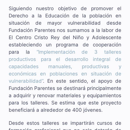
Siguiendo nuestro objetivo de promover el
Derecho a la Educación de la población en
situación de mayor vulnerabilidad desde
Fundación Parentes nos sumamos a la labor de
El Centro Cristo Rey del Niño y Adolescente
estableciendo un programa de cooperación
para la
“Implementación de 3 talleres
productivos para el desarrollo integral de
capacidades manuales, productivas y
económicas en poblaciones en situación de
vulnerabilidad”
. En este sentido, el apoyo de
Fundación Parentes se destinará principalmente
a adquirir y renovar materiales y equipamientos
para los talleres. Se estima que este proyecto
beneficiará a alrededor de 400 jóvenes.
Desde estos talleres se impartirán cursos de