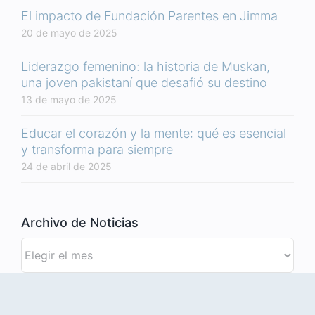
El impacto de Fundación Parentes en Jimma
20 de mayo de 2025
Liderazgo femenino: la historia de Muskan,
una joven pakistaní que desafió su destino
13 de mayo de 2025
Educar el corazón y la mente: qué es esencial
y transforma para siempre
24 de abril de 2025
Archivo de Noticias
Archivo
de
Noticias