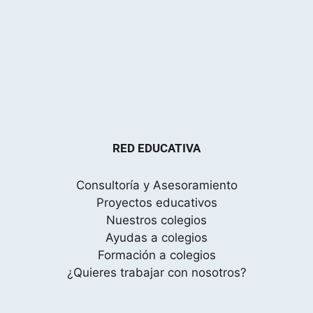
RED EDUCATIVA
Consultoría y Asesoramiento
Proyectos educativos
Nuestros colegios
Ayudas a colegios
Formación a colegios
¿Quieres trabajar con nosotros?