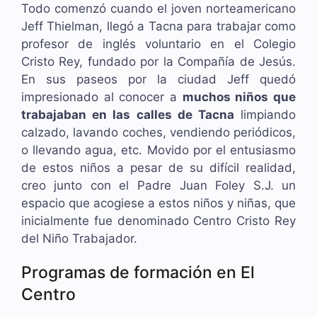
Todo comenzó cuando el joven norteamericano
Jeff Thielman, llegó a Tacna para trabajar como
profesor de inglés voluntario en el Colegio
Cristo Rey, fundado por la Compañía de Jesús.
En sus paseos por la ciudad Jeff quedó
impresionado al conocer a
muchos niños que
trabajaban en las calles de Tacna
limpiando
calzado, lavando coches, vendiendo periódicos,
o llevando agua, etc. Movido por el entusiasmo
de estos niños a pesar de su difícil realidad,
creo junto con el
Padre
Juan Foley S.J. un
espacio que acogiese a estos niños y niñas,
que
inicialmente fue denominado Centro Cristo Rey
del Niño Trabajador.
Programas de formación en El
Centro