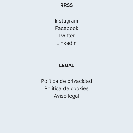
RRSS
Instagram
Facebook
Twitter
LinkedIn
LEGAL
Política de privacidad
Política de cookies
Aviso legal