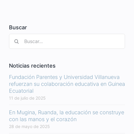
Buscar
Buscar:
Noticias recientes
Fundación Parentes y Universidad Villanueva
refuerzan su colaboración educativa en Guinea
Ecuatorial
11 de julio de 2025
En Mugina, Ruanda, la educación se construye
con las manos y el corazón
28 de mayo de 2025