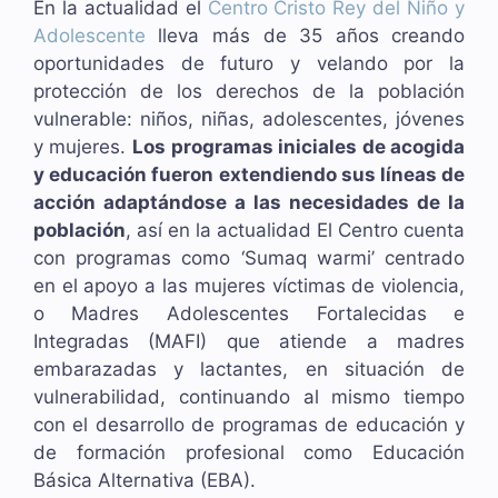
En la actualidad el
Centro Cristo Rey del Niño y
Adolescente
lleva más de 35 años creando
oportunidades de futuro y velando por la
protección de los derechos de la población
vulnerable: niños, niñas, adolescentes, jóvenes
y mujeres.
Los programas iniciales de acogida
y educación fueron extendiendo sus líneas de
acción adaptándose a las necesidades de la
población
, así en la actualidad El Centro cuenta
con programas como ‘Sumaq warmi’ centrado
en el apoyo a las mujeres víctimas de violencia,
o Madres Adolescentes Fortalecidas e
Integradas (MAFI) que atiende a madres
embarazadas y lactantes, en situación de
vulnerabilidad, continuando al mismo tiempo
con el desarrollo de programas de educación y
de formación profesional como Educación
Básica Alternativa (EBA).