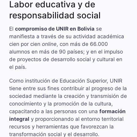
Labor educativa y de
responsabilidad social
El
compromiso de UNIR en Bolivia
se
manifiesta a través de su actividad académica
cien por cien
online
, con más de 66.000
alumnos en más de 90 países; y en el impulso
de proyectos de desarrollo social y cultural en
el país.
Como institución de Educación Superior, UNIR
tiene entre sus fines contribuir al progreso de la
sociedad mediante la creación y transmisión de
conocimiento y la promoción de la cultura,
capacitando a las personas con una
formación
integral
y proporcionando al entorno territorial
recursos y herramientas que favorezcan la
transformación social y el desarrollo.