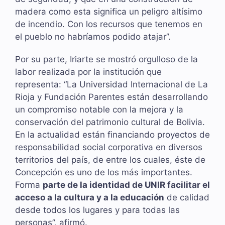
madera como esta significa un peligro altísimo
de incendio. Con los recursos que tenemos en
el pueblo no habríamos podido atajar”.
Por su parte, Iriarte se mostró orgulloso de la
labor realizada por la institución que
representa: “La Universidad Internacional de La
Rioja y Fundación Parentes están desarrollando
un compromiso notable con la mejora y la
conservación del patrimonio cultural de Bolivia.
En la actualidad están financiando proyectos de
responsabilidad social corporativa en diversos
territorios del país, de entre los cuales, éste de
Concepción es uno de los más importantes.
Forma
parte de la identidad de UNIR facilitar el
acceso a la cultura y a la educación
de calidad
desde todos los lugares y para todas las
personas”, afirmó.