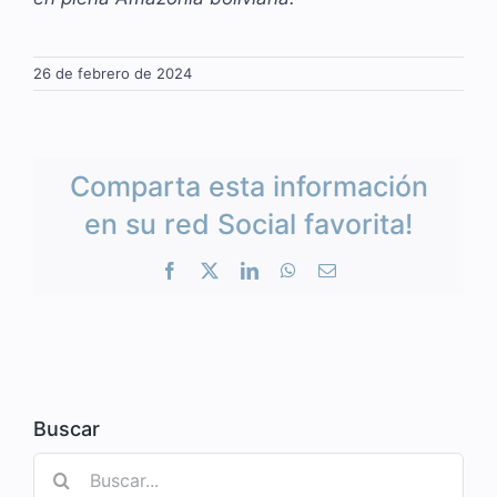
26 de febrero de 2024
Comparta esta información
en su red Social favorita!
Facebook
X
LinkedIn
WhatsApp
Correo
electrónico
Buscar
Buscar: