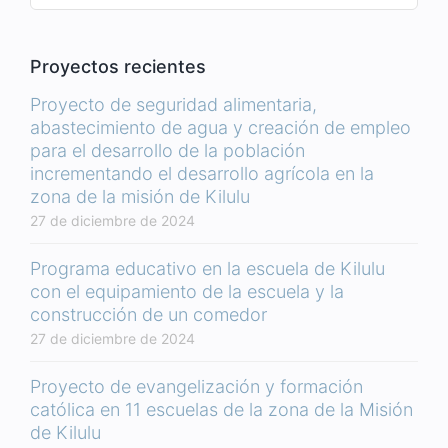
Proyectos recientes
Proyecto de seguridad alimentaria,
abastecimiento de agua y creación de empleo
para el desarrollo de la población
incrementando el desarrollo agrícola en la
zona de la misión de Kilulu
27 de diciembre de 2024
Programa educativo en la escuela de Kilulu
con el equipamiento de la escuela y la
construcción de un comedor
27 de diciembre de 2024
Proyecto de evangelización y formación
católica en 11 escuelas de la zona de la Misión
de Kilulu