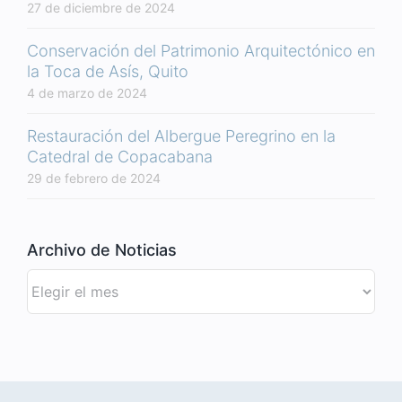
27 de diciembre de 2024
Conservación del Patrimonio Arquitectónico en
la Toca de Asís, Quito
4 de marzo de 2024
Restauración del Albergue Peregrino en la
Catedral de Copacabana
29 de febrero de 2024
Archivo de Noticias
Archivo
de
Noticias