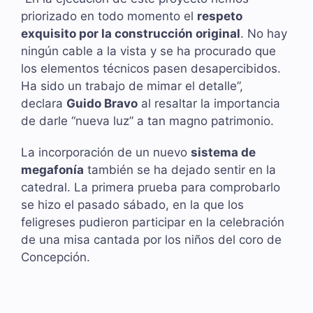
priorizado en todo momento el
respeto
exquisito por la construcción original
. No hay
ningún cable a la vista y se ha procurado que
los elementos técnicos pasen desapercibidos.
Ha sido un trabajo de mimar el detalle”,
declara
Guido Bravo
al resaltar la importancia
de darle “nueva luz” a tan magno patrimonio.
La incorporación de un nuevo
sistema de
megafonía
también se ha dejado sentir en la
catedral. La primera prueba para comprobarlo
se hizo el pasado sábado, en la que los
feligreses pudieron participar en la celebración
de una misa cantada por los niños del coro de
Concepción.