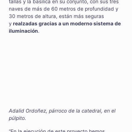
tallas y la basílica en su conjunto, con sus tres
naves de más de 60 metros de profundidad y
30 metros de altura, están más seguras
y
realzadas gracias a un moderno sistema de
iluminación
.
Adalid Ordoñez, párroco de la catedral, en el
púlpito.
“En la ejecución de este proyecto hemos