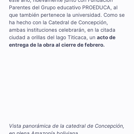
este año, nuevamente junto con Fundación
Parentes del Grupo educativo PROEDUCA, al
que también pertenece la universidad. Como se
ha hecho con la Catedral de Concepción,
ambas instituciones celebrarán, en la citada
ciudad a orillas del lago Titicaca, un
acto de
entrega de la obra al cierre de febrero.
Vista panorámica de la catedral de Concepción,
en plena Amazonía boliviana.