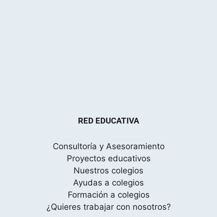
RED EDUCATIVA
Consultoría y Asesoramiento
Proyectos educativos
Nuestros colegios
Ayudas a colegios
Formación a colegios
¿Quieres trabajar con nosotros?