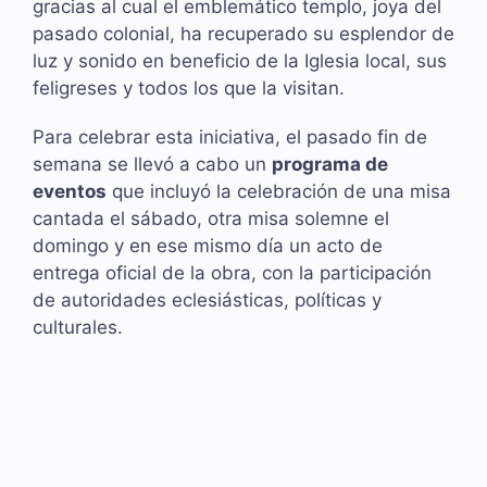
gracias al cual el emblemático templo, joya del
pasado colonial, ha recuperado su esplendor de
luz y sonido en beneficio de la Iglesia local, sus
feligreses y todos los que la visitan.
Para celebrar esta iniciativa, el pasado fin de
semana se llevó a cabo un
programa de
eventos
que incluyó la celebración de una misa
cantada el sábado, otra misa solemne el
domingo y en ese mismo día un acto de
entrega oficial de la obra, con la participación
de autoridades eclesiásticas, políticas y
culturales.