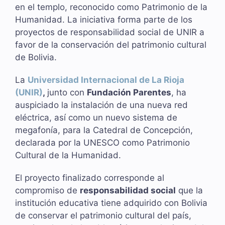
en el templo, reconocido como Patrimonio de la
Humanidad. La iniciativa forma parte de los
proyectos de responsabilidad social de UNIR a
favor de la conservación del patrimonio cultural
de Bolivia.
La
Universidad Internacional de La Rioja
(UNIR)
,
junto con
Fundación Parentes
, ha
auspiciado la instalación de una nueva red
eléctrica, así como un nuevo sistema de
megafonía, para la Catedral de Concepción,
declarada por la UNESCO como Patrimonio
Cultural de la Humanidad.
El proyecto finalizado corresponde al
compromiso de
responsabilidad social
que la
institución educativa tiene adquirido con Bolivia
de conservar el patrimonio cultural del país,