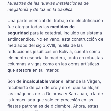
Muestras de las nuevas instalaciones de
megafonía y de luz en la basílica.
Una parte esencial del trabajo de electrificación
fue otorgar todas las
medidas de
seguridad
para la catedral, incluido un sistema
antiincendios. No en vano, esta construcción de
mediados del siglo XVIII, huella de las
reducciones jesuíticas en Bolivia, cuenta como
elemento esencial la madera, tanto en robustas
columnas y vigas como en las obras artísticas
que atesora en su interior.
Son de
incalculable valor
el altar de la Virgen,
recubierto de pan de oro y en el que se alojan
las imágenes de la Dolorosa y San Juan, o la de
la Inmaculada que sale en procesión en las
fiestas patronales de diciembre. Ahora, estas