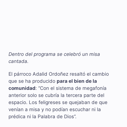
Dentro del programa se celebró un misa
cantada.
El párroco Adalid Ordoñez resaltó el cambio
que se ha producido
para el bien de la
comunidad
: “Con el sistema de megafonía
anterior solo se cubría la tercera parte del
espacio. Los feligreses se quejaban de que
venían a misa y no podían escuchar ni la
prédica ni la Palabra de Dios”.