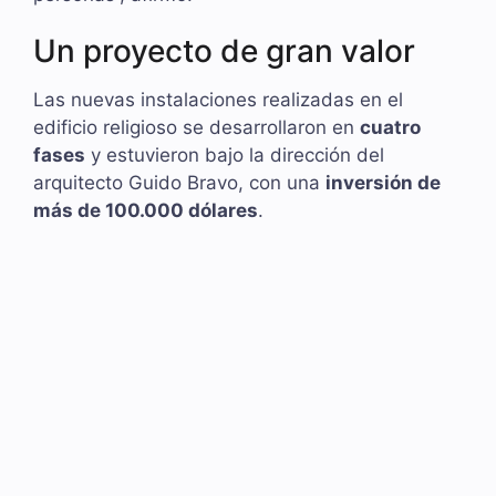
Un proyecto de gran valor
Las nuevas instalaciones realizadas en el
edificio religioso se desarrollaron en
cuatro
fases
y estuvieron bajo la dirección del
arquitecto Guido Bravo, con una
inversión de
más de 100.000 dólares
.