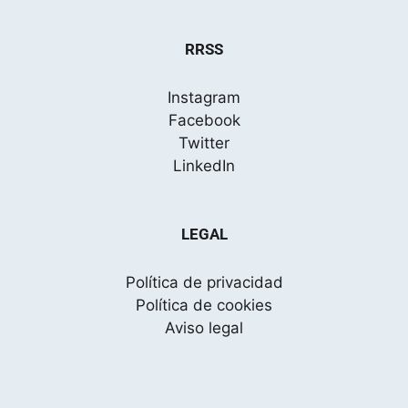
RRSS
Instagram
Facebook
Twitter
LinkedIn
LEGAL
Política de privacidad
Política de cookies
Aviso legal