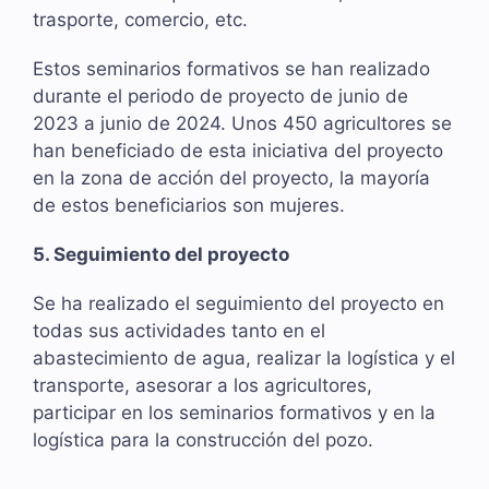
trasporte, comercio, etc.
Estos seminarios formativos se han realizado
durante el periodo de proyecto de junio de
2023 a junio de 2024. Unos 450 agricultores se
han beneficiado de esta iniciativa del proyecto
en la zona de acción del proyecto, la mayoría
de estos beneficiarios son mujeres.
5. Seguimiento del proyecto
Se ha realizado el seguimiento del proyecto en
todas sus actividades tanto en el
abastecimiento de agua, realizar la logística y el
transporte, asesorar a los agricultores,
participar en los seminarios formativos y en la
logística para la construcción del pozo.