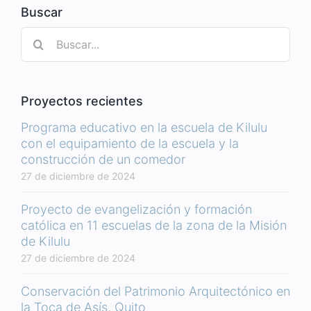
Buscar
Buscar:
Proyectos recientes
Programa educativo en la escuela de Kilulu
con el equipamiento de la escuela y la
construcción de un comedor
27 de diciembre de 2024
Proyecto de evangelización y formación
católica en 11 escuelas de la zona de la Misión
de Kilulu
27 de diciembre de 2024
Conservación del Patrimonio Arquitectónico en
la Toca de Asís, Quito