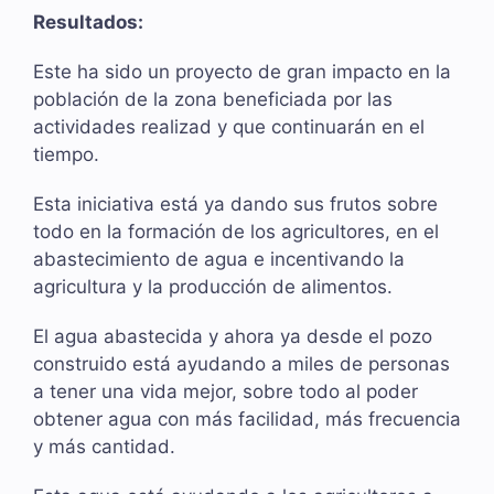
Resultados:
Este ha sido un proyecto de gran impacto en la
población de la zona beneficiada por las
actividades realizad y que continuarán en el
tiempo.
Esta iniciativa está ya dando sus frutos sobre
todo en la formación de los agricultores, en el
abastecimiento de agua e incentivando la
agricultura y la producción de alimentos.
El agua abastecida y ahora ya desde el pozo
construido está ayudando a miles de personas
a tener una vida mejor, sobre todo al poder
obtener agua con más facilidad, más frecuencia
y más cantidad.