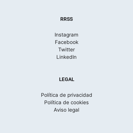
RRSS
Instagram
Facebook
Twitter
LinkedIn
LEGAL
Política de privacidad
Política de cookies
Aviso legal