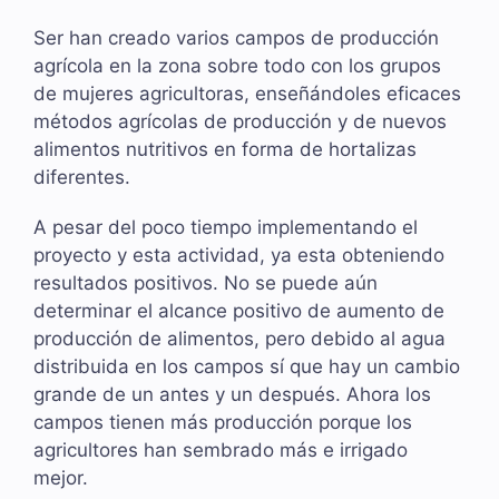
Ser han creado varios campos de producción
agrícola en la zona sobre todo con los grupos
de mujeres agricultoras, enseñándoles eficaces
métodos agrícolas de producción y de nuevos
alimentos nutritivos en forma de hortalizas
diferentes.
A pesar del poco tiempo implementando el
proyecto y esta actividad, ya esta obteniendo
resultados positivos. No se puede aún
determinar el alcance positivo de aumento de
producción de alimentos, pero debido al agua
distribuida en los campos sí que hay un cambio
grande de un antes y un después. Ahora los
campos tienen más producción porque los
agricultores han sembrado más e irrigado
mejor.