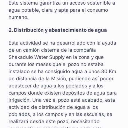
Este sistema garantiza un acceso sostenible a
agua potable, clara y apta para el consumo
humano.
2. Distribución y abastecimiento de agua
Esta actividad se ha desarrollado con la ayuda
de un camión cisterna de la compañía
Shakadulo Water Supply en la zona y que
durante los meses que el pozo no estaba
instalado se ha consiguido agua a unos 30 Km
de distancia de la Misión, pudiendo así poder
abastecer de agua a los poblados y a los
campos donde existen depósitos de agua para
irrigación. Una vez el pozo está acabado, esta
actividad de distribución de agua a los
poblados, a los campos y en las escuelas, se
realizará desde este pozo, necesitando