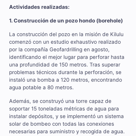
Actividades realizadas:
1. Construcción de un pozo hondo (borehole)
La construcción del pozo en la misión de Kilulu
comenzó con un estudio exhaustivo realizado
por la compañía Geofardrilling en agosto,
identificando el mejor lugar para perforar hasta
una profundidad de 150 metros. Tras superar
problemas técnicos durante la perforación, se
instaló una bomba a 120 metros, encontrando
agua potable a 80 metros.
Además, se construyó una torre capaz de
soportar 15 toneladas métricas de agua para
instalar depósitos, y se implementó un sistema
solar de bombeo con todas las conexiones
necesarias para suministro y recogida de agua.