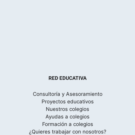
RED EDUCATIVA
Consultoría y Asesoramiento
Proyectos educativos
Nuestros colegios
Ayudas a colegios
Formación a colegios
¿Quieres trabajar con nosotros?