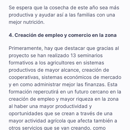
Se espera que la cosecha de este año sea más
productiva y ayudar así a las familias con una
mejor nutrición.
4. Creación de empleo y comercio en la zona
Primeramente, hay que destacar que gracias al
proyecto se han realizado 13 seminarios
formativos a los agricultores en sistemas
productivos de mayor alcance, creación de
cooperativas, sistemas económicos de mercado
y en como administrar mejor las finanzas. Esta
formación repercutirá en un futuro cercano en la
creación de empleo y mayor riqueza en la zona
al haber una mayor productividad y
oportunidades que se crean a través de una
mayor actividad agrícola que afecta también a
otros servicios que se van creando, como