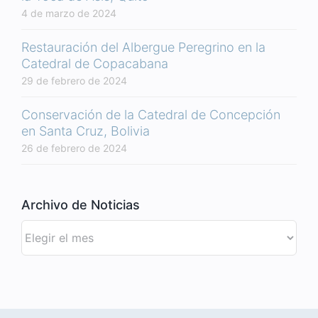
4 de marzo de 2024
Restauración del Albergue Peregrino en la
Catedral de Copacabana
29 de febrero de 2024
Conservación de la Catedral de Concepción
en Santa Cruz, Bolivia
26 de febrero de 2024
Archivo de Noticias
Archivo
de
Noticias