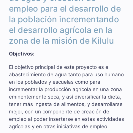
empleo para el desarrollo de
la población incrementando
el desarrollo agrícola en la
zona de la misión de Kilulu
Objetivos:
El objetivo principal de este proyecto es el
abastecimiento de agua tanto para uso humano
en los poblados y escuelas como para
incrementar la producción agrícola en una zona
eminentemente seca, y así diversificar la dieta,
tener más ingesta de alimentos, y desarrollarse
mejor, con un componente de creación de
empleo al poder insertarse en estas actividades
agrícolas y en otras iniciativas de empleo.