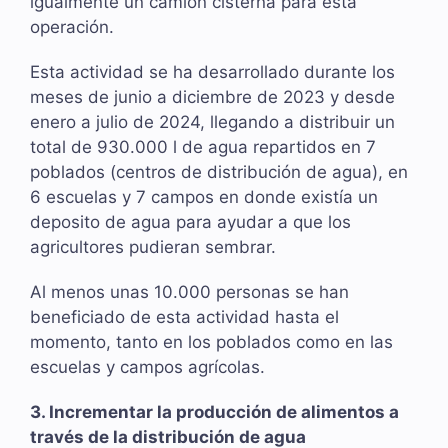
igualmente un camión cisterna para esta
operación.
Esta actividad se ha desarrollado durante los
meses de junio a diciembre de 2023 y desde
enero a julio de 2024, llegando a distribuir un
total de 930.000 l de agua repartidos en 7
poblados (centros de distribución de agua), en
6 escuelas y 7 campos en donde existía un
deposito de agua para ayudar a que los
agricultores pudieran sembrar.
Al menos unas 10.000 personas se han
beneficiado de esta actividad hasta el
momento, tanto en los poblados como en las
escuelas y campos agrícolas.
3. Incrementar la producción de alimentos a
través de la distribución de agua