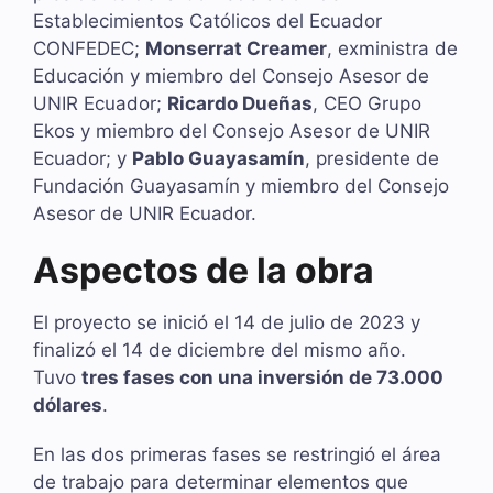
Establecimientos Católicos del Ecuador
CONFEDEC;
Monserrat Creamer
, exministra de
Educación y miembro del Consejo Asesor de
UNIR Ecuador;
Ricardo Dueñas
, CEO Grupo
Ekos y miembro del Consejo Asesor de UNIR
Ecuador; y
Pablo Guayasamín
, presidente de
Fundación Guayasamín y miembro del Consejo
Asesor de UNIR Ecuador.
Aspectos de la obra
El proyecto se inició el 14 de julio de 2023 y
finalizó el 14 de diciembre del mismo año.
Tuvo
tres fases con una inversión de 73.000
dólares
.
En las dos primeras fases se restringió el área
de trabajo para determinar elementos que