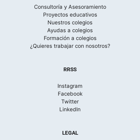
Consultoría y Asesoramiento
Proyectos educativos
Nuestros colegios
Ayudas a colegios
Formación a colegios
¿Quieres trabajar con nosotros?
RRSS
Instagram
Facebook
Twitter
LinkedIn
LEGAL