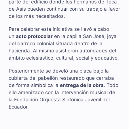
parte del edificio donde los hermanos de Toca
de Asís pueden continuar con su trabajo a favor
de los más necesitados.
Para celebrar esta iniciativa se llevó a cabo
un
acto protocolar
en la capilla San José, joya
del barroco colonial situada dentro de la
hacienda. Al mismo asistieron autoridades del
ámbito eclesiástico, cultural, social y educativo.
Posteriormente se develó una placa bajo la
cubierta del pabellón restaurado que cerraba
de forma simbólica la
entrega de la obra
. Todo
ello amenizado con la intervención musical de
la Fundación Orquesta Sinfónica Juvenil del
Ecuador.