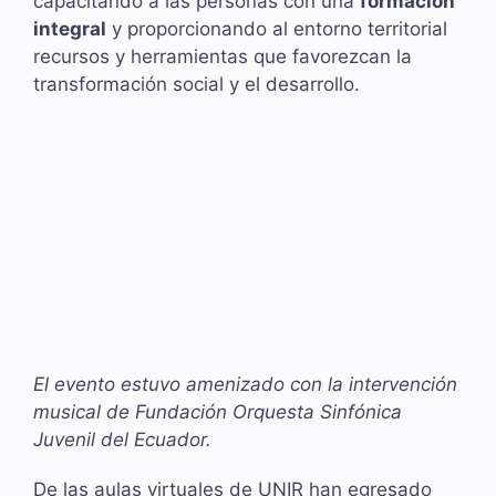
capacitando a las personas con una
formación
integral
y proporcionando al entorno territorial
recursos y herramientas que favorezcan la
transformación social y el desarrollo.
El evento estuvo amenizado con la intervención
musical de Fundación Orquesta Sinfónica
Juvenil del Ecuador.
De las aulas virtuales de UNIR han egresado