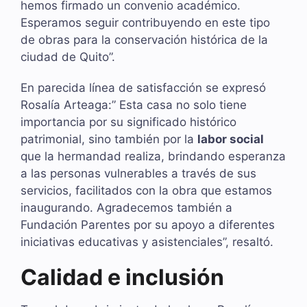
hemos firmado un convenio académico.
Esperamos seguir contribuyendo en este tipo
de obras para la conservación histórica de la
ciudad de Quito”.
En parecida línea de satisfacción se expresó
Rosalía Arteaga:” Esta casa no solo tiene
importancia por su significado histórico
patrimonial, sino también por la
labor social
que la hermandad realiza, brindando esperanza
a las personas vulnerables a través de sus
servicios, facilitados con la obra que estamos
inaugurando. Agradecemos también a
Fundación Parentes por su apoyo a diferentes
iniciativas educativas y asistenciales”, resaltó.
Calidad e inclusión