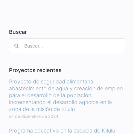
Buscar
Buscar:
Proyectos recientes
Proyecto de seguridad alimentaria,
abastecimiento de agua y creación de empleo
para el desarrollo de la población
incrementando el desarrollo agrícola en la
zona de la misión de Kilulu
27 de diciembre de 2024
Programa educativo en la escuela de Kilulu