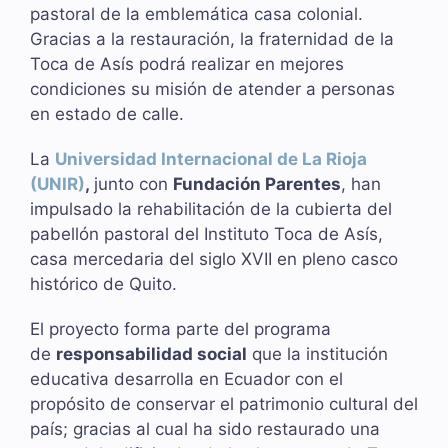
pastoral de la emblemática casa colonial.
Gracias a la restauración, la fraternidad de la
Toca de Asís podrá realizar en mejores
condiciones su misión de atender a personas
en estado de calle.
La
Universidad Internacional de La Rioja
(UNIR)
,
junto con
Fundación Parentes
, han
impulsado la rehabilitación de la cubierta del
pabellón pastoral del Instituto Toca de Asís,
casa mercedaria del siglo XVII en pleno casco
histórico de Quito.
El proyecto forma parte del programa
de
responsabilidad social
que la institución
educativa desarrolla en Ecuador con el
propósito de conservar el patrimonio cultural del
país; gracias al cual ha sido restaurado una