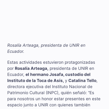
Rosalía Arteaga, presidenta de UNIR en
Ecuador.
Estas actividades estuvieron protagonizadas
por
Rosalía Arteaga,
presidenta de UNIR en
Ecuador,
el hermano Josafa, custodio del
Instituto de la Toca de Asís,
y
Catalina Tello
,
directora ejecutiva del Instituto Nacional de
Patrimonio Cultural (INPC), quién señaló: “Es
para nosotros un honor estar presentes en este
espacio junto a UNIR con quienes también