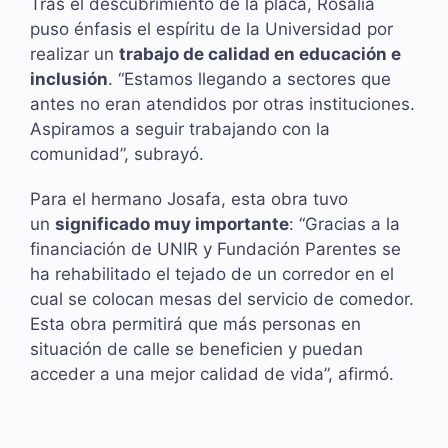
Tras el descubrimiento de la placa, Rosalía
puso énfasis el espíritu de la Universidad por
realizar un
trabajo de calidad en educación e
inclusión
. “Estamos llegando a sectores que
antes no eran atendidos por otras instituciones.
Aspiramos a seguir trabajando con la
comunidad”, subrayó.
Para el hermano Josafa, esta obra tuvo
un
significado muy importante
: “Gracias a la
financiación de UNIR y Fundación Parentes se
ha rehabilitado el tejado de un corredor en el
cual se colocan mesas del servicio de comedor.
Esta obra permitirá que más personas en
situación de calle se beneficien y puedan
acceder a una mejor calidad de vida”, afirmó.