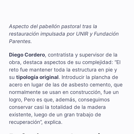
Aspecto del pabellón pastoral tras la
restauración impulsada por UNIR y Fundación
Parentes.
Diego Cordero
, contratista y supervisor de la
obra, destaca aspectos de su complejidad: “El
reto fue mantener toda la estructura en pie y
su
tipología original
. Introducir la plancha de
acero en lugar de las de asbesto cemento, que
normalmente se usan en construcción, fue un
logro, Pero es que, además, conseguimos
conservar casi la totalidad de la madera
existente, luego de un gran trabajo de
recuperación”, explica.