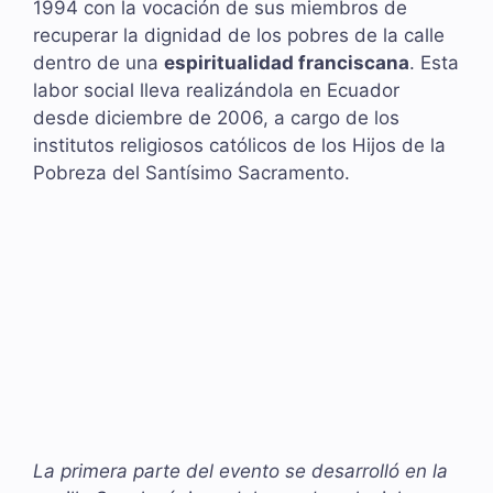
1994 con la vocación de sus miembros de
recuperar la dignidad de los pobres de la calle
dentro de una
espiritualidad franciscana
. Esta
labor social lleva realizándola en Ecuador
desde diciembre de 2006, a cargo de los
institutos religiosos católicos de los Hijos de la
Pobreza del Santísimo Sacramento.
La primera parte del evento se desarrolló en la