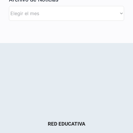
Archivo
de
Noticias
RED EDUCATIVA