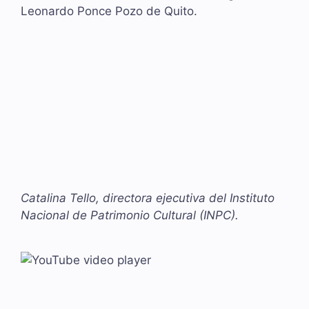
Leonardo Ponce Pozo de Quito.
Catalina Tello, directora ejecutiva del Instituto
Nacional de Patrimonio Cultural (INPC).