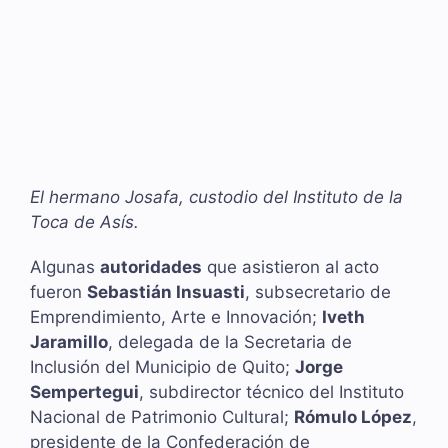
El hermano Josafa, custodio del Instituto de la
Toca de Asís.
Algunas
autoridades
que asistieron al acto
fueron
Sebastián Insuasti
, subsecretario de
Emprendimiento, Arte e Innovación;
Iveth
Jaramillo
, delegada de la Secretaria de
Inclusión del Municipio de Quito;
Jorge
Sempertegui
, subdirector técnico del Instituto
Nacional de Patrimonio Cultural;
Rómulo López
,
presidente de la Confederación de