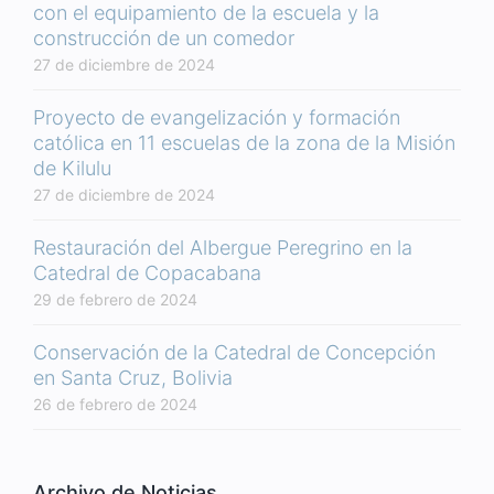
con el equipamiento de la escuela y la
construcción de un comedor
27 de diciembre de 2024
Proyecto de evangelización y formación
católica en 11 escuelas de la zona de la Misión
de Kilulu
27 de diciembre de 2024
Restauración del Albergue Peregrino en la
Catedral de Copacabana
29 de febrero de 2024
Conservación de la Catedral de Concepción
en Santa Cruz, Bolivia
26 de febrero de 2024
Archivo de Noticias