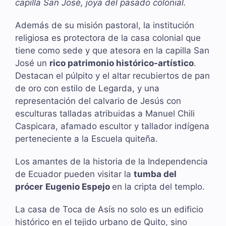
capilla San José, joya del pasado colonial.
Además de su misión pastoral, la institución
religiosa es protectora de la casa colonial que
tiene como sede y que atesora en la capilla San
José un
rico patrimonio histórico-artístico
.
Destacan el púlpito y el altar recubiertos de pan
de oro con estilo de Legarda, y una
representación del calvario de Jesús con
esculturas talladas atribuidas a Manuel Chili
Caspicara, afamado escultor y tallador indígena
perteneciente a la Escuela quiteña.
Los amantes de la historia de la Independencia
de Ecuador pueden visitar la
tumba del
prócer
Eugenio Espejo
en la cripta del templo.
La casa de Toca de Asís no solo es un edificio
histórico en el tejido urbano de Quito, sino