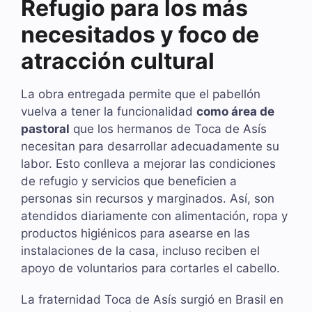
Refugio para los más
necesitados y foco de
atracción cultural
La obra entregada permite que el pabellón
vuelva a tener la funcionalidad
como área de
pastoral
que los hermanos de Toca de Asís
necesitan para desarrollar adecuadamente su
labor. Esto conlleva a mejorar las condiciones
de refugio y servicios que beneficien a
personas sin recursos y marginados. Así, son
atendidos diariamente con alimentación, ropa y
productos higiénicos para asearse en las
instalaciones de la casa, incluso reciben el
apoyo de voluntarios para cortarles el cabello.
La fraternidad Toca de Asís surgió en Brasil en