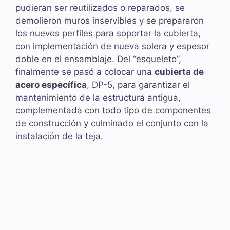
pudieran ser reutilizados o reparados, se
demolieron muros inservibles y se prepararon
los nuevos perfiles para soportar la cubierta,
con implementación de nueva solera y espesor
doble en el ensamblaje. Del “esqueleto”,
finalmente se pasó a colocar una
cubierta de
acero específica
, DP-5, para garantizar el
mantenimiento de la estructura antigua,
complementada con todo tipo de componentes
de construcción y culminado el conjunto con la
instalación de la teja.