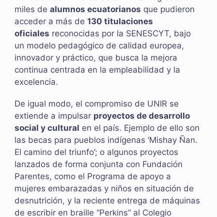
miles de
alumnos ecuatorianos
que pudieron
acceder a más de
130 titulaciones
oficiales
reconocidas por la SENESCYT, bajo
un modelo pedagógico de calidad europea,
innovador y práctico, que busca la mejora
continua centrada en la empleabilidad y la
excelencia.
De igual modo, el compromiso de UNIR se
extiende a impulsar
proyectos de desarrollo
social y cultural
en el país. Ejemplo de ello son
las becas para pueblos indígenas ‘Mishay Ñan.
El camino del triunfo’; o algunos proyectos
lanzados de forma conjunta con Fundación
Parentes, como el Programa de apoyo a
mujeres embarazadas y niños en situación de
desnutrición, y la reciente entrega de máquinas
de escribir en braille “Perkins” al Colegio