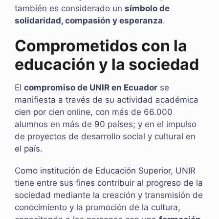
también es considerado un
símbolo de
solidaridad, compasión y esperanza
.
C
omprometidos con la
educación y la sociedad
El
compromiso de UNIR en Ecuador
se
manifiesta a través de su actividad académica
cien por cien online, con más de 66.000
alumnos en más de 90 países; y en el impulso
de proyectos de desarrollo social y cultural en
el país.
Como institución de Educación Superior, UNIR
tiene entre sus fines contribuir al progreso de la
sociedad mediante la creación y transmisión de
conocimiento y la promoción de la cultura,