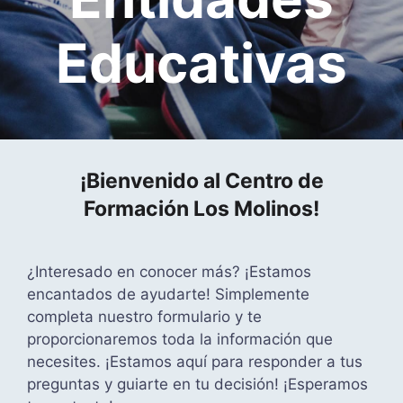
Educativas
¡Bienvenido al
Centro de
Formación Los Molinos!
¿Interesado en conocer más? ¡Estamos
encantados de ayudarte! Simplemente
completa nuestro formulario y te
proporcionaremos toda la información que
necesites. ¡Estamos aquí para responder a tus
preguntas y guiarte en tu decisión! ¡Esperamos