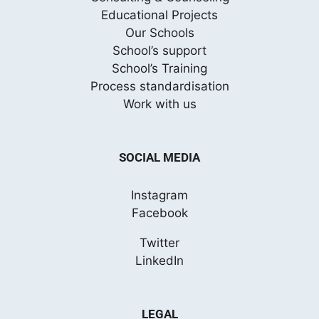
Educational Projects
Our Schools
School’s support
School’s Training
Process standardisation
Work with us
SOCIAL MEDIA
Instagram
Facebook
Twitter
LinkedIn
LEGAL