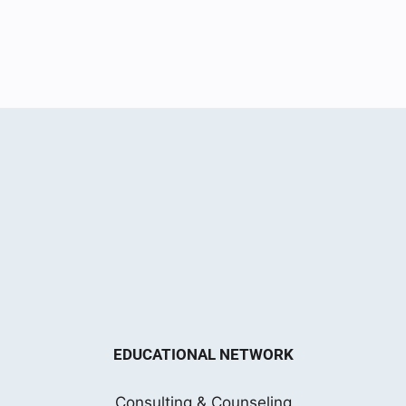
EDUCATIONAL NETWORK
Consulting & Counseling