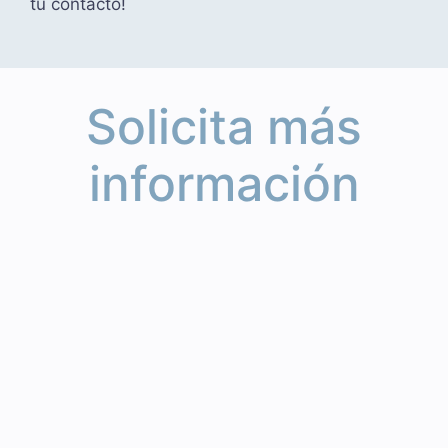
tu contacto!
Solicita más
información