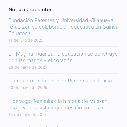
Noticias recientes
Fundación Parentes y Universidad Villanueva
refuerzan su colaboración educativa en Guinea
Ecuatorial
11 de julio de 2025
En Mugina, Ruanda, la educación se construye
con las manos y el corazón
28 de mayo de 2025
El impacto de Fundación Parentes en Jimma
20 de mayo de 2025
Liderazgo femenino: la historia de Muskan,
una joven pakistaní que desafió su destino
13 de mayo de 2025