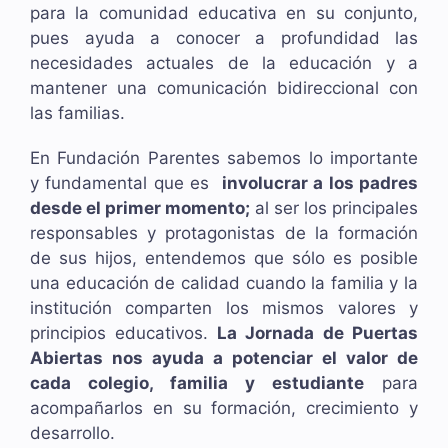
para la comunidad educativa en su conjunto,
pues ayuda a conocer a profundidad las
necesidades actuales de la educación y a
mantener una comunicación bidireccional con
las familias.
En Fundación Parentes sabemos lo importante
y fundamental que es
involucrar a los padres
desde el primer momento;
al ser los principales
responsables y protagonistas de la formación
de sus hijos, entendemos que sólo es posible
una educación de calidad cuando la familia y la
institución comparten los mismos valores y
principios educativos.
La Jornada de Puertas
Abiertas nos ayuda a potenciar el valor de
cada colegio, familia y estudiante
para
acompañarlos en su formación, crecimiento y
desarrollo.