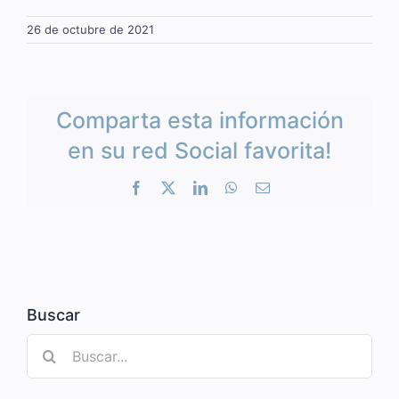
26 de octubre de 2021
Comparta esta información
en su red Social favorita!
Facebook
X
LinkedIn
WhatsApp
Correo
electrónico
Buscar
Buscar: