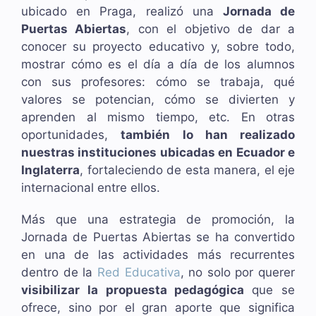
ubicado en Praga, realizó una
Jornada de
Puertas Abiertas
, con el objetivo de dar a
conocer su proyecto educativo y, sobre todo,
mostrar cómo es el día a día de los alumnos
con sus profesores: cómo se trabaja, qué
valores se potencian, cómo se divierten y
aprenden al mismo tiempo, etc. En otras
oportunidades,
también lo han realizado
nuestras instituciones ubicadas en Ecuador e
Inglaterra
, fortaleciendo de esta manera, el eje
internacional entre ellos.
Más que una estrategia de promoción, la
Jornada de Puertas Abiertas se ha convertido
en una de las actividades más recurrentes
dentro de la
Red Educativa
, no solo por querer
visibilizar la propuesta pedagógica
que se
ofrece, sino por el gran aporte que significa