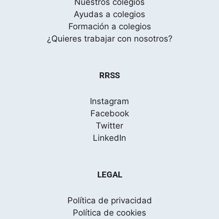
Nuestros colegios
Ayudas a colegios
Formación a colegios
¿Quieres trabajar con nosotros?
RRSS
Instagram
Facebook
Twitter
LinkedIn
LEGAL
Política de privacidad
Política de cookies