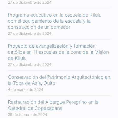
27 de diciembre de 2024
Programa educativo en la escuela de Kilulu
con el equipamiento de la escuela y la
construcción de un comedor
27 de diciembre de 2024
Proyecto de evangelización y formación
católica en 11 escuelas de la zona de la Misión
de Kilulu
27 de diciembre de 2024
Conservación del Patrimonio Arquitectónico en
la Toca de Asís, Quito
4 de marzo de 2024
Restauración del Albergue Peregrino en la
Catedral de Copacabana
29 de febrero de 2024