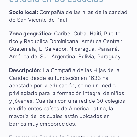
Socio local:
Compañía de las hijas de la caridad
de San Vicente de Paul
Zona geográfica:
Caribe: Cuba, Haití, Puerto
rico y República Dominicana. América Central:
Guatemala, El Salvador, Nicaragua, Panamá.
América del Sur: Argentina, Bolivia, Paraguay.
Descripción:
La Compañía de las Hijas de la
Caridad desde su fundación en 1633 ha
apostado por la educación, como un medio
privilegiado para la formación integral de niños
y jóvenes. Cuentan con una red de 30 colegios
en diferentes países de América Latina, la
mayoría de los cuales están ubicados en
barrios muy empobrecidos.