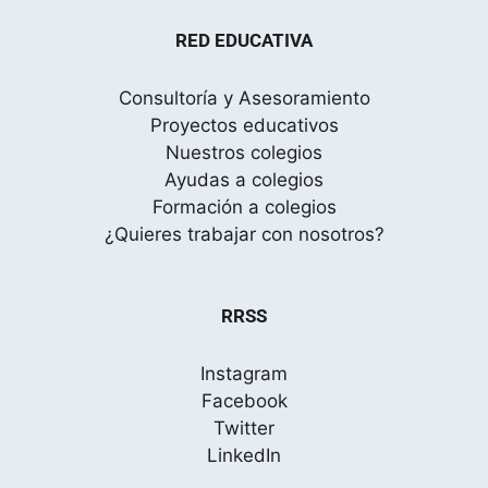
RED EDUCATIVA
Consultoría y Asesoramiento
Proyectos educativos
Nuestros colegios
Ayudas a colegios
Formación a colegios
¿Quieres trabajar con nosotros?
RRSS
Instagram
Facebook
Twitter
LinkedIn