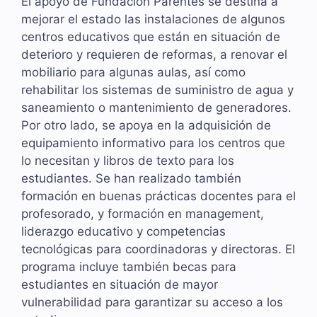
El apoyo de Fundación Parentes se destina a
mejorar el estado las instalaciones de algunos
centros educativos que están en situación de
deterioro y requieren de reformas, a renovar el
mobiliario para algunas aulas, así como
rehabilitar los sistemas de suministro de agua y
saneamiento o mantenimiento de generadores.
Por otro lado, se apoya en la adquisición de
equipamiento informativo para los centros que
lo necesitan y libros de texto para los
estudiantes. Se han realizado también
formación en buenas prácticas docentes para el
profesorado, y formación en management,
liderazgo educativo y competencias
tecnológicas para coordinadoras y directoras. El
programa incluye también becas para
estudiantes en situación de mayor
vulnerabilidad para garantizar su acceso a los