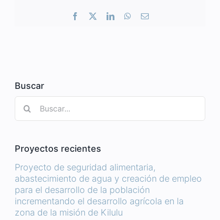
Facebook
X
LinkedIn
WhatsApp
Correo
electrónico
Buscar
Buscar:
Proyectos recientes
Proyecto de seguridad alimentaria,
abastecimiento de agua y creación de empleo
para el desarrollo de la población
incrementando el desarrollo agrícola en la
zona de la misión de Kilulu