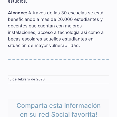
estudios.
Alcance:
A través de las 30 escuelas se está
beneficiando a más de 20.000 estudiantes y
docentes que cuentan con mejores
instalaciones, acceso a tecnología así como a
becas escolares aquellos estudiantes en
situación de mayor vulnerabilidad.
13 de febrero de 2023
Comparta esta información
en su red Social favorita!